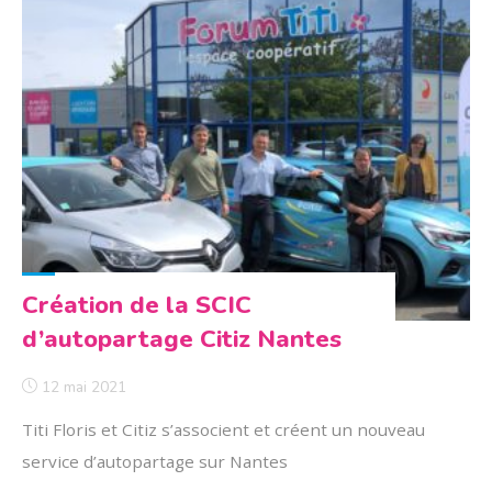
Création de la SCIC
d’autopartage Citiz Nantes
12 mai 2021
Titi Floris et Citiz s’associent et créent un nouveau
service d’autopartage sur Nantes