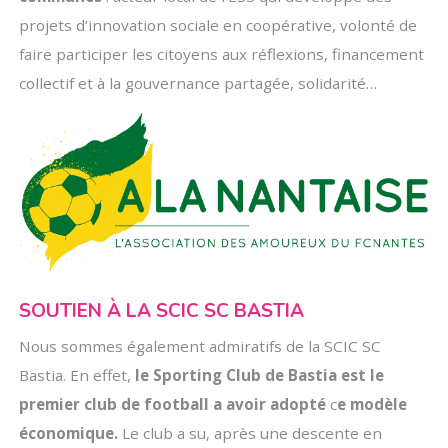
projets d’innovation sociale en coopérative, volonté de
faire participer les citoyens aux réflexions, financement
collectif et à la gouvernance partagée, solidarité…
SOUTIEN À LA SCIC SC BASTIA
Nous sommes également admiratifs de la SCIC SC
Bastia. En effet,
le Sporting Club de Bastia est le
premier club de football a avoir adopté
c
e modèle
économique.
Le club a su, après une descente en