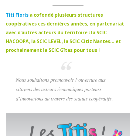
Titi Floris
a cofondé plusieurs structures
coopératives ces dernières années, en partenariat
avec d’autres acteurs du territoire : la SCIC
HACOOPA, la SCIC LEVEL, la SCIC Citiz Nantes… et
prochainement la SCIC Gîtes pour tous !
Nous souhaitons promouvoir l’ouverture aux
citoyens des acteurs économiques porteurs
d’innovations au travers des statuts coopératifs.