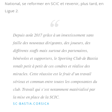
National, se reformer en SCIC et revenir, plus tard, en
Ligue 2.
Depuis août 2017 grâce à un investissement sans
faille des nouveaux dirigeants, des joueurs, des
différents staffs mais surtout des partenaires,
bénévoles et supporters, le Sporting Club de Bastia
renaît petit à petit de ces cendres et réalise des
miracles. Cette réussite est le fruit d’un travail
sérieux et commun entre toutes les composantes du
club. Travail qui s’est notamment matérialisé par
la mise en place de la SCIC.
SC-BASTIA.CORSICA