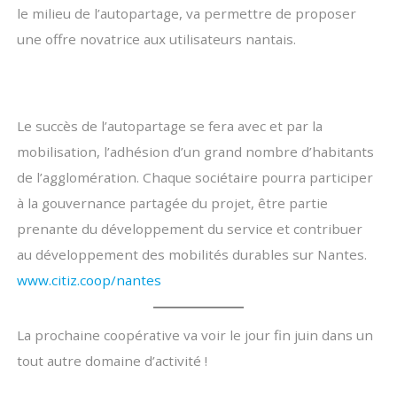
le milieu de l’autopartage, va permettre de proposer
une offre novatrice aux utilisateurs nantais.
Le succès de l’autopartage se fera avec et par la
mobilisation, l’adhésion d’un grand nombre d’habitants
de l’agglomération. Chaque sociétaire pourra participer
à la gouvernance partagée du projet, être partie
prenante du développement du service et contribuer
au développement des mobilités durables sur Nantes.
www.citiz.coop/nantes
La prochaine coopérative va voir le jour fin juin dans un
tout autre domaine d’activité !