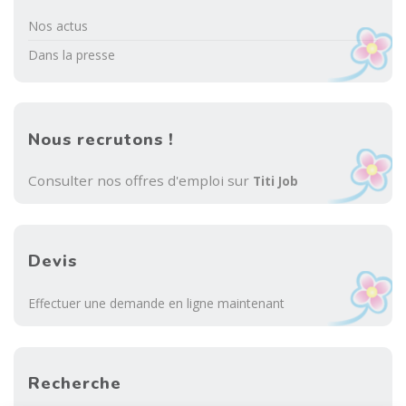
Nos actus
Dans la presse
Nous recrutons !
Consulter nos offres d'emploi sur
Titi Job
Devis
Effectuer une demande en ligne maintenant
Recherche