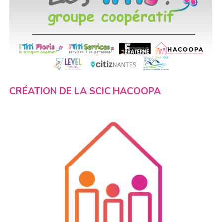
CRÉATION DE LA SCIC HACOOPA