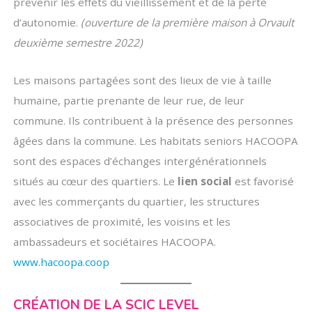
prévenir les effets du vieillissement et de la perte
d’autonomie.
(ouverture de la première maison à Orvault
deuxième semestre 2022)
Les maisons partagées sont des lieux de vie à taille
humaine, partie prenante de leur rue, de leur
commune. Ils contribuent à la présence des personnes
âgées dans la commune. Les habitats seniors HACOOPA
sont des espaces d’échanges intergénérationnels
situés au cœur des quartiers. Le
lien social
est favorisé
avec les commerçants du quartier, les structures
associatives de proximité, les voisins et les
ambassadeurs et sociétaires HACOOPA.
www.hacoopa.coop
CRÉATION DE LA SCIC LEVEL