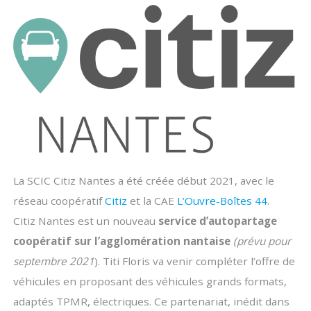
La SCIC Citiz Nantes a été créée début 2021, avec le
réseau coopératif
Citiz
et la CAE
L’Ouvre-Boîtes 44
.
Citiz Nantes est un nouveau
service d’autopartage
coopératif sur l’agglomération nantaise
(prévu pour
septembre 2021
). Titi Floris va venir compléter l’offre de
véhicules en proposant des véhicules grands formats,
adaptés TPMR, électriques. Ce partenariat, inédit dans