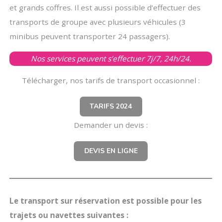
et grands coffres. Il est aussi possible d’effectuer des
transports de groupe avec plusieurs véhicules (3
minibus peuvent transporter 24 passagers).
Nos services peuvent s’effectuer 7j/7, 24h/24.
Télécharger, nos tarifs de transport occasionnel :
TARIFS 2024
Demander un devis :
DEVIS EN LIGNE
Le transport sur réservation est possible pour les
trajets ou navettes suivantes :