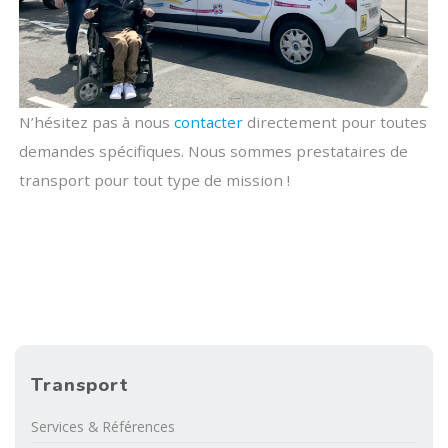
N’hésitez pas à nous
contacter
directement pour toutes
demandes spécifiques. Nous sommes prestataires de
transport pour tout type de mission !
Transport
Services & Références