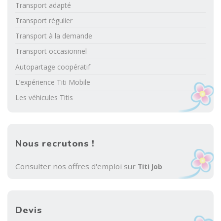
Transport adapté
Transport régulier
Transport à la demande
Transport occasionnel
Autopartage coopératif
L’expérience Titi Mobile
Les véhicules Titis
Nous recrutons !
Consulter nos offres d'emploi sur
Titi Job
Devis