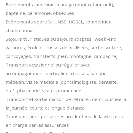
Evénements familiaux : mariage (dont retour nuit),
baptême, cérémonie, obsèques
Evénements sportifs : UNSS, UGSEL, compétition,
championnat
Séjours touristiques ou séjours adaptés : week-end,
vacances, école et classes délocalisées, sortie scolaire,
convoyages, transferts (mer, montagne, campagne)
Transport occasionnel ou régulier avec
accompagnement particulier : courses, banque,
médecin, visite médicale (ophtalmologiste, dentiste,
etc.), pharmacie, visite, promenade…
Transport et sortie maison de retraite : demi-journée, à
la journée, courte et longue distance
Transport pour personnes accidentées de la vie : prise
en charge par les assurances