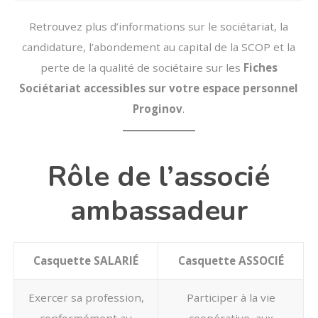
Retrouvez plus d’informations sur le sociétariat, la
candidature, l’abondement au capital de la SCOP et la
perte de la qualité de sociétaire sur les
Fiches
Sociétariat accessibles sur votre espace personnel
Proginov
.
Rôle de l’associé
ambassadeur
Casquette SALARIÉ
Casquette ASSOCIÉ
Exercer sa profession,
Participer à la vie