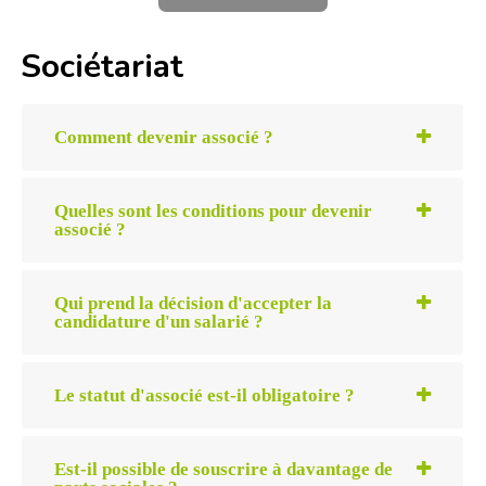
Sociétariat
Comment devenir associé ?
Quelles sont les conditions pour devenir
associé ?
Qui prend la décision d'accepter la
candidature d'un salarié ?
Le statut d'associé est-il obligatoire ?
Est-il possible de souscrire à davantage de