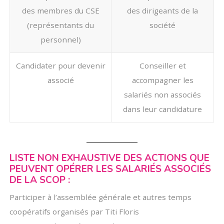
des membres du CSE
des dirigeants de la
(représentants du
société
personnel)
Candidater pour devenir
Conseiller et
associé
accompagner les
salariés non associés
dans leur candidature
LISTE NON EXHAUSTIVE DES ACTIONS QUE
PEUVENT OPÉRER LES SALARIÉS ASSOCIÉS
DE LA SCOP :
Participer à l’assemblée générale et autres temps
coopératifs organisés par Titi Floris