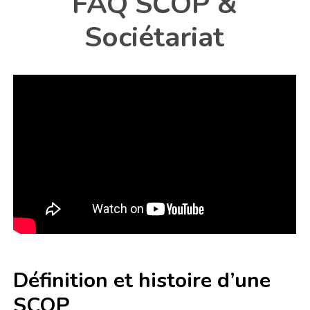
FAQ SCOP &
Sociétariat
Définition et histoire d’une
SCOP