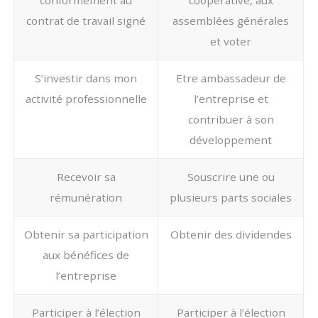
conformément au
coopérative, aux
contrat de travail signé
assemblées générales
et voter
S’investir dans mon
Etre ambassadeur de
activité professionnelle
l’entreprise et
contribuer à son
développement
Recevoir sa
Souscrire une ou
rémunération
plusieurs parts sociales
Obtenir sa participation
Obtenir des dividendes
aux bénéfices de
l’entreprise
Participer à l’élection
Participer à l’élection