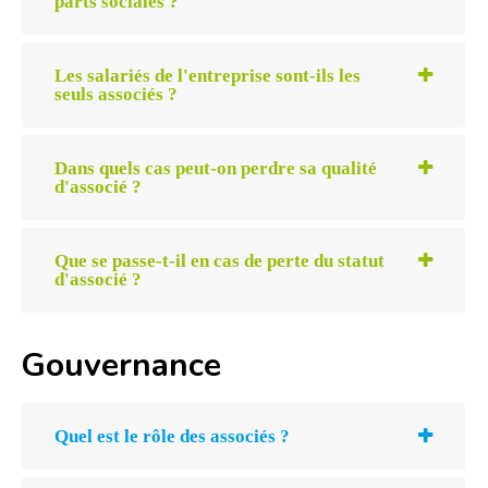
parts sociales ?
Les salariés de l'entreprise sont-ils les
seuls associés ?
Dans quels cas peut-on perdre sa qualité
d'associé ?
Que se passe-t-il en cas de perte du statut
d'associé ?
Gouvernance
Quel est le rôle des associés ?