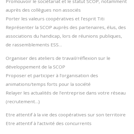
Promouvoir le sociétariat et le statut SCOP, notamment
auprès des collègues non associés
Porter les valeurs coopératives et l’esprit Titi
Représenter la SCOP auprès des partenaires, élus, des
associations du handicap, lors de réunions publiques,
de rassemblements ESS…
Organiser des ateliers de travail/réflexion sur le
développement de la SCOP
Proposer et participer à l’organisation des
animations/temps forts pour la société
Relayer les actualités de l’entreprise dans votre réseau
(recrutement…)
Etre attentif à la vie des coopératives sur son territoire
Etre attentif à l’activité des concurrents