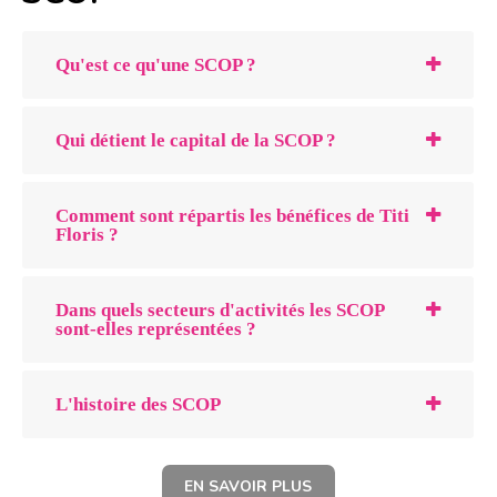
Qu'est ce qu'une SCOP ?
Qui détient le capital de la SCOP ?
Comment sont répartis les bénéfices de Titi
Floris ?
Dans quels secteurs d'activités les SCOP
sont-elles représentées ?
L'histoire des SCOP
EN SAVOIR PLUS