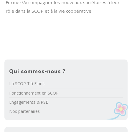
Former/Accompagner les nouveaux sociétaires à leur
rôle dans la SCOP et à la vie coopérative
Qui sommes-nous ?
La SCOP Titi Floris
Fonctionnement en SCOP
Engagements & RSE
Nos partenaires