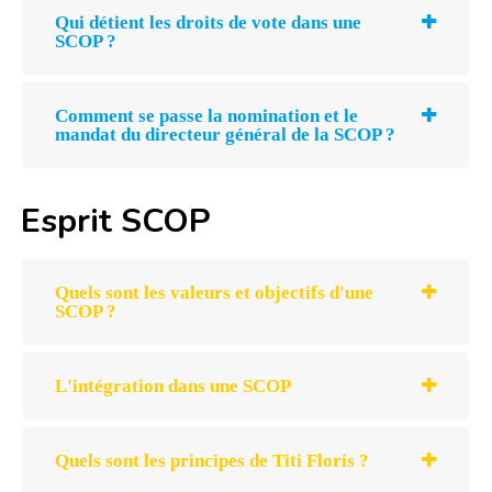
Qui détient les droits de vote dans une
SCOP ?
Comment se passe la nomination et le
mandat du directeur général de la SCOP ?
Esprit SCOP
Quels sont les valeurs et objectifs d'une
SCOP ?
L'intégration dans une SCOP
Quels sont les principes de Titi Floris ?