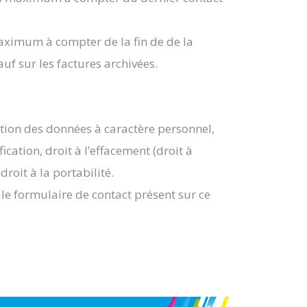
maximum à compter de la fin de de la
auf sur les factures archivées.
tion des données à caractère personnel,
ication, droit à l’effacement (droit à
droit à la portabilité.
le formulaire de contact présent sur ce