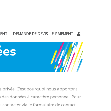
MENT
DEMANDE DE DEVIS
E-PAIEMENT
ées
ie privée. C’est pourquoi nous apportons
ion des données à caractère personnel. Pour
 contacter via le formulaire de contact