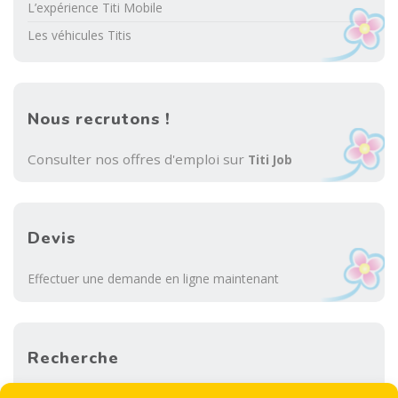
L’expérience Titi Mobile
Les véhicules Titis
Nous recrutons !
Consulter nos offres d'emploi sur
Titi Job
Devis
Effectuer une demande en ligne maintenant
Recherche