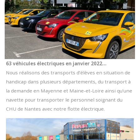
63 véhicules électriques en janvier 2022…
Nous réalisons des transports d’élèves en situation de
handicap dans plusieurs départements, du transport à
la demande en Mayenne et Maine-et-Loire ainsi qu’une
navette pour transporter le personnel soignant du
CHU de Nantes avec notre flotte électrique.