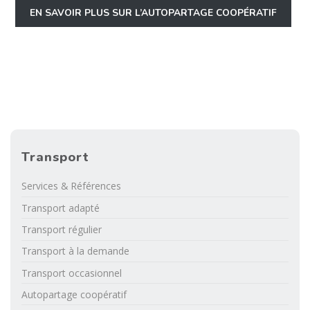
EN SAVOIR PLUS SUR L’AUTOPARTAGE COOPÉRATIF
Transport
Services & Références
Transport adapté
Transport régulier
Transport à la demande
Transport occasionnel
Autopartage coopératif