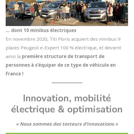
… dont 10 minibus électriques
En novembre 2020, Titi Floris acquiert des minibus 9
places Peugeot e-Expert 100 % électrique, et devient
ainsi la
première structure de transport de
personnes à s’équiper de ce type de véhicule en
France !
Innovation, mobilité
électrique & optimisation
« Nous sommes des testeurs d’innovations »