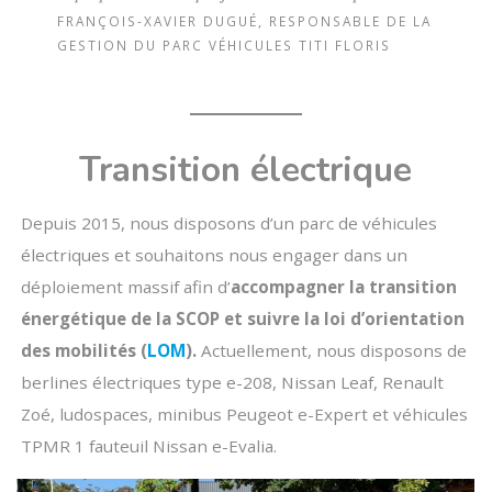
FRANÇOIS-XAVIER DUGUÉ, RESPONSABLE DE LA
GESTION DU PARC VÉHICULES TITI FLORIS
Transition électrique
Depuis 2015, nous disposons d’un parc de véhicules
électriques et souhaitons nous engager dans un
déploiement massif afin d’
accompagner la transition
énergétique de la SCOP et suivre la loi d’orientation
des mobilités (
LOM
).
Actuellement, nous disposons de
berlines électriques type e-208, Nissan Leaf, Renault
Zoé, ludospaces, minibus Peugeot e-Expert et véhicules
TPMR 1 fauteuil Nissan e-Evalia.