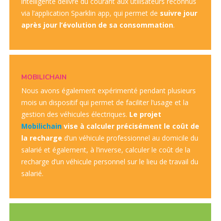
intelligente délivre du courant aux utilisateurs reconnus
via l’application Sparklin app, qui permet de
suivre jour
après jour l’évolution de sa consommation
.
MOBILICHAIN
Nous avons également expérimenté pendant plusieurs
mois un dispositif qui permet de faciliter l’usage et la
gestion des véhicules électriques.
Le projet
Mobilichain
vise à calculer précisément le coût de
la recharge
d’un véhicule professionnel au domicile du
salarié et également, à l’inverse, calculer le coût de la
recharge d’un véhicule personnel sur le lieu de travail du
salarié.