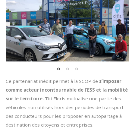
Ce partenariat inédit permet à la SCOP de
s’imposer
comme acteur incontournable de l’ESS et la mobilité
sur le territoire.
Titi Floris mutualise une partie des
véhicules non utilisés hors des périodes de transport
des conducteurs pour les proposer en autopartage à
destination des citoyens et entreprises.