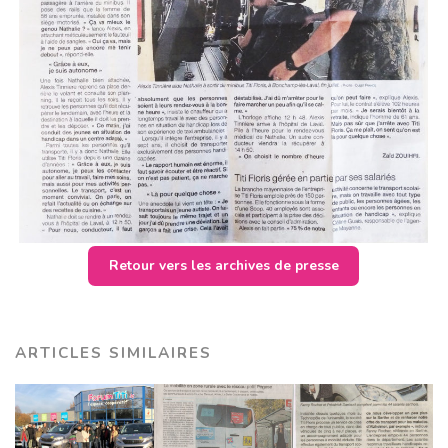
Retour vers les archives de presse
ARTICLES SIMILAIRES