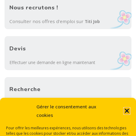
Nous recrutons !
Consulter nos offres d'emploi sur
Titi Job
Devis
Effectuer une demande en ligne maintenant
Recherche
Sea
Gérer le consentement aux
SEARCH
for:
cookies
Pour offrir les meilleures expériences, nous utilisons des technologies
telles que les cookies pour stocker et/ou accéder aux informations des