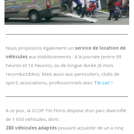
Nous proposons également un
service de location de
véhicules
aux établissements : à la journée (entre 09
heures et 16 heures), ou de longue durée (6 mois
reconductibles). Mais aussi aux particuliers, clubs de
sport, associations, professionnels avec
Titi Loc’
!
A ce jour, la SCOP Titi Floris dispose d’un parc diversifié
de 1 630 véhicules, dont :
280 véhicules adaptés
pouvant accueillir de un à cinq