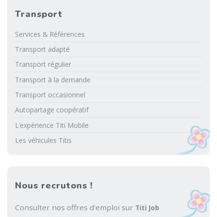
Transport
Services & Références
Transport adapté
Transport régulier
Transport à la demande
Transport occasionnel
Autopartage coopératif
L’expérience Titi Mobile
Les véhicules Titis
Nous recrutons !
Consulter nos offres d'emploi sur
Titi Job