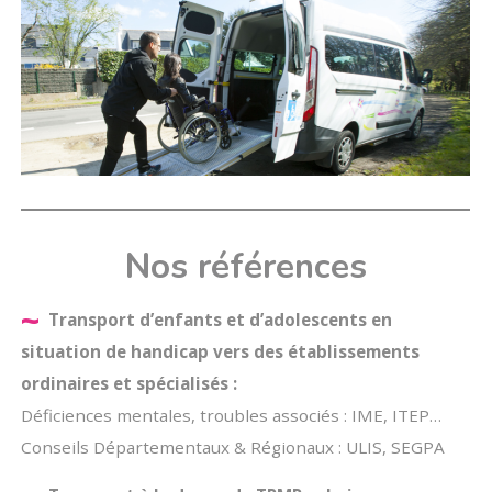
Nos références
~
Transport d’enfants et d’adolescents en
situation de handicap vers des établissements
ordinaires et spécialisés :
Déficiences mentales, troubles associés : IME, ITEP…
Conseils Départementaux & Régionaux : ULIS, SEGPA