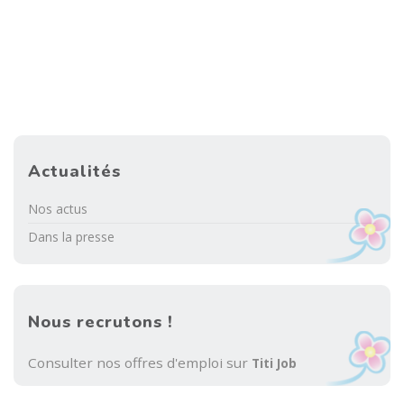
Actualités
Nos actus
Dans la presse
Nous recrutons !
Consulter nos offres d'emploi sur
Titi Job