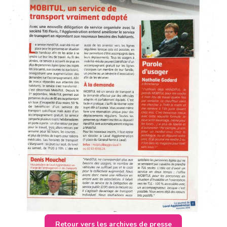
Retour vers les archives de presse