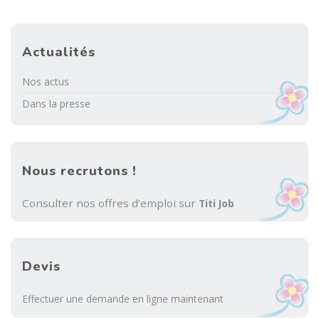
Actualités
Nos actus
Dans la presse
Nous recrutons !
Consulter nos offres d'emploi sur
Titi Job
Devis
Effectuer une demande en ligne maintenant