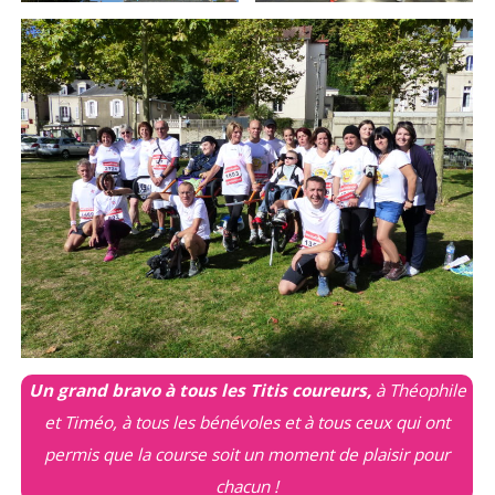
Un grand bravo à tous les Titis coureurs,
à Théophile
et Timéo, à tous les bénévoles et à tous ceux qui ont
permis que la course soit un moment de plaisir pour
chacun !