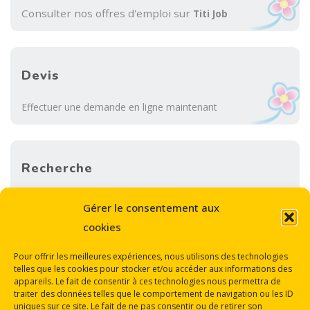
Consulter nos offres d'emploi sur
Titi Job
Devis
Effectuer une demande en ligne maintenant
Recherche
Sea
Gérer le consentement aux
SEARCH
for:
cookies
Pour offrir les meilleures expériences, nous utilisons des technologies
telles que les cookies pour stocker et/ou accéder aux informations des
appareils. Le fait de consentir à ces technologies nous permettra de
traiter des données telles que le comportement de navigation ou les ID
uniques sur ce site. Le fait de ne pas consentir ou de retirer son