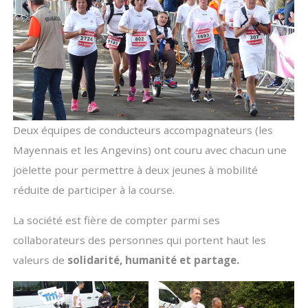
Deux équipes de conducteurs accompagnateurs (les
Mayennais et les Angevins) ont couru avec chacun une
joëlette pour permettre à deux jeunes à mobilité
réduite de participer à la course.
La société est fière de compter parmi ses
collaborateurs des personnes qui portent haut les
valeurs de
solidarité, humanité et partage.