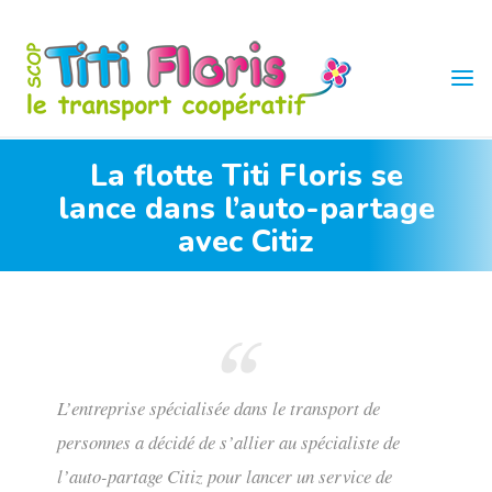
Skip
to
content
TITI
FLORIS
La flotte Titi Floris se
lance dans l’auto-partage
avec Citiz
L’entreprise spécialisée dans le transport de
personnes a décidé de s’allier au spécialiste de
l’auto-partage Citiz pour lancer un service de