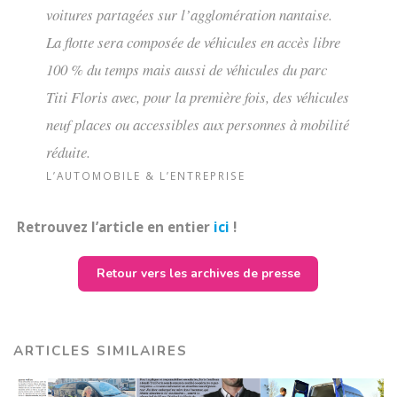
voitures partagées sur l’agglomération nantaise.
La flotte sera composée de véhicules en accès libre
100 % du temps mais aussi de véhicules du parc
Titi Floris avec, pour la première fois, des véhicules
neuf places ou accessibles aux personnes à mobilité
réduite.
L’AUTOMOBILE & L’ENTREPRISE
Retrouvez l’article en entier
ici
!
Retour vers les archives de presse
ARTICLES SIMILAIRES