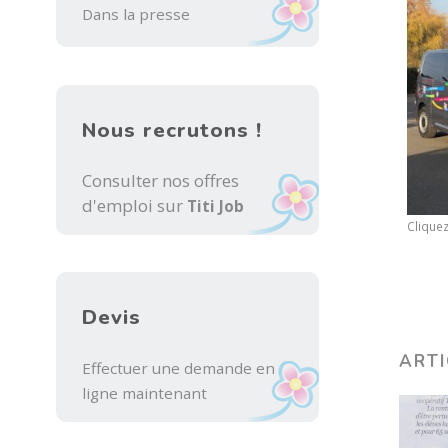
Dans la presse
Nous recrutons !
Consulter nos offres
d'emploi sur
Titi Job
Cliquez
Devis
ARTI
Effectuer une demande en
ligne maintenant