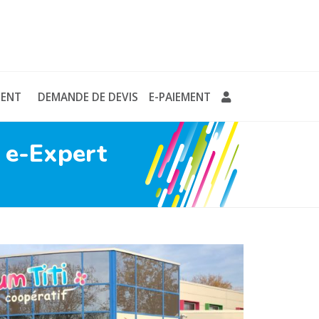
MENT
DEMANDE DE DEVIS
E-PAIEMENT
t e-Expert