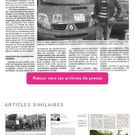
Retour vers les archives de presse
ARTICLES SIMILAIRES