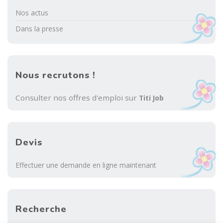
Nos actus
Dans la presse
Nous recrutons !
Consulter nos offres d'emploi sur
Titi Job
Devis
Effectuer une demande en ligne maintenant
Recherche