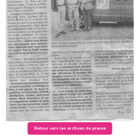
Retour vers les archives de presse