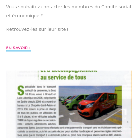
Vous souhaitez contacter les membres du Comité social
et économique ?
Retrouvez-les sur leur site !
"Contacter
EN SAVOIR +
le
CSE"